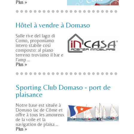
Plus »
Hôtel à vendre à Domaso
Sulle rive del lago di
Como, proponiamo
intero stabile così
composto: al piano
terreno troviamo il bar e
l'amp ...
Plus »
Sporting Club Domaso - port de
plaisance
Notre base est située à
Domaso lac de Côme et
offre à tous les amoureux
de la voile et la
navigation de plaisa ...
Plus »