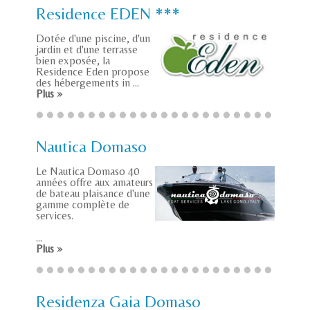
Residence EDEN ***
Dotée d'une piscine, d'un
jardin et d'une terrasse
bien exposée, la
Residence Eden propose
des hébergements in ...
Plus »
Nautica Domaso
Le Nautica Domaso 40
années offre aux amateurs
de bateau plaisance d'une
gamme complète de
services.
...
Plus »
Residenza Gaia Domaso