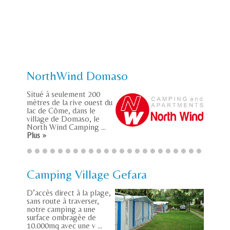
NorthWind Domaso
Situé à seulement 200
mètres de la rive ouest du
lac de Côme, dans le
village de Domaso, le
North Wind Camping ...
Plus »
Camping Village Gefara
D’accès direct à la plage,
sans route à traverser,
notre camping a une
surface ombragèe de
10.000mq avec une v ...