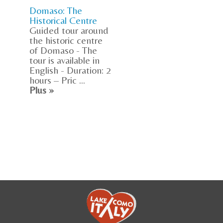
Domaso: The
Historical Centre
Guided tour around
the historic centre
of Domaso - The
tour is available in
English - Duration: 2
hours – Pric ...
Plus »