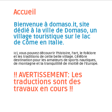
Accueil
Bienvenue à domaso.it, site
dédié à la ville de Domaso, un
village touristique sur le lac
de Côme en Italie.
Ici, vous pouvez découvrir l'histoire, l'art, le folklore
et les traditions de cette belle village. Célèbre
destination pour les amateurs de sports nautiques,
de montagne et la tranquillité de moitié de l'Europe.
!! AVERTISSEMENT: Les
traductions sont des
travaux en cours !!