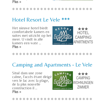
Plus »
Hotel Resort Le Vele ***
Het nieuwe hotel biedt
comfortabele kamers en
suites met uitzicht op het
meer. U vindt in alle
kamers een wate ...
Plus »
Camping and Apartments - Le Vele
Situé dans une zone
calme, l'accès étant dirigé
vers le lac avec la plage,
de la plus nouvelle
construction il ...
Plus »