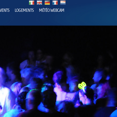
VENTS
LOGEMENTS
MÉTÉO WEBCAM