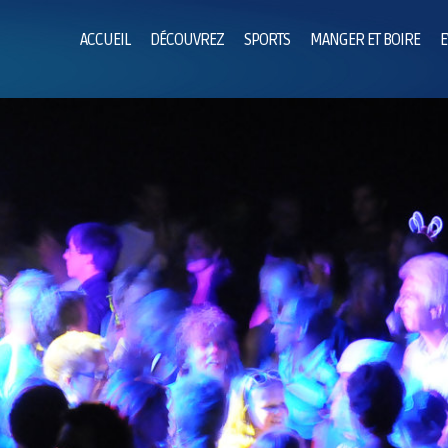
ACCUEIL
DÉCOUVREZ
SPORTS
MANGER ET BOIRE
E