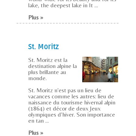
lake, the deepest lake in It ...
Plus »
St. Moritz
St. Moritz est la
destination alpine la
plus brillante au
monde.
St. Moritz n’est pas un lieu de
vacances comme les autres: lieu de
naissance du tourisme hivernal alpin
(1864) et décor de deux Jeux
olympiques d’hiver. Son importance
en tan ...
Plus »