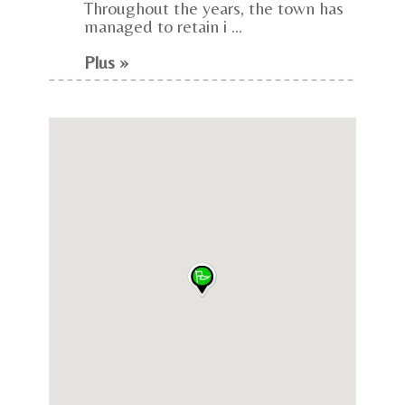
Throughout the years, the town has
managed to retain i ...
Plus »