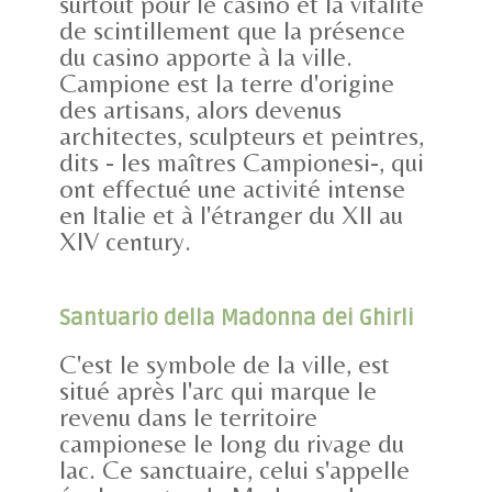
surtout pour le casino et la vitalité
de scintillement que la présence
du casino apporte à la ville.
Campione est la terre d'origine
des artisans, alors devenus
architectes, sculpteurs et peintres,
dits - les maîtres Campionesi-, qui
ont effectué une activité intense
en Italie et à l'étranger du XII au
XIV century.
Santuario della Madonna dei Ghirli
C'est le symbole de la ville, est
situé après l'arc qui marque le
revenu dans le territoire
campionese le long du rivage du
lac. Ce sanctuaire, celui s'appelle