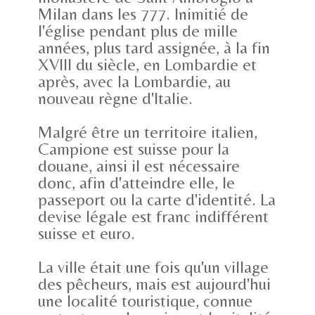
Milan dans les 777. Inimitié de
l'église pendant plus de mille
années, plus tard assignée, à la fin
XVIII du siècle, en Lombardie et
après, avec la Lombardie, au
nouveau règne d'Italie.
Malgré être un territoire italien,
Campione est suisse pour la
douane, ainsi il est nécessaire
donc, afin d'atteindre elle, le
passeport ou la carte d'identité. La
devise légale est franc indifférent
suisse et euro.
La ville était une fois qu'un village
des pêcheurs, mais est aujourd'hui
une localité touristique, connue