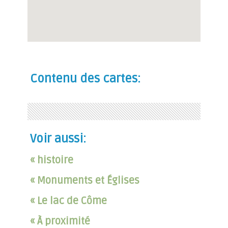
Contenu des cartes:
Voir aussi:
« histoire
« Monuments et Églises
« Le lac de Côme
« À proximité