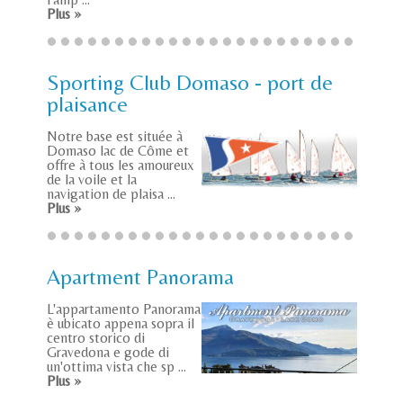
Plus »
Sporting Club Domaso - port de
plaisance
Notre base est située à
Domaso lac de Côme et
offre à tous les amoureux
de la voile et la
navigation de plaisa ...
Plus »
Apartment Panorama
L'appartamento Panorama
è ubicato appena sopra il
centro storico di
Gravedona e gode di
un'ottima vista che sp ...
Plus »