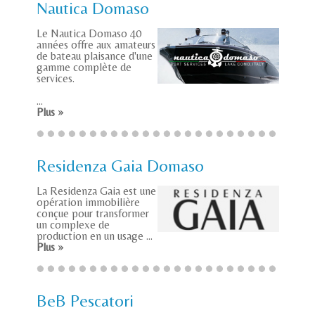
Nautica Domaso
Le Nautica Domaso 40
années offre aux amateurs
de bateau plaisance d'une
gamme complète de
services.
...
Plus »
Residenza Gaia Domaso
La Residenza Gaia est une
opération immobilière
conçue pour transformer
un complexe de
production en un usage ...
Plus »
BeB Pescatori