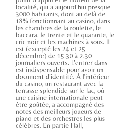
localité, qui a aujourd'hui presque
3000 habitants, dont au delà de
18% fonctionnant au casino, dans
les chambres de la roulette, le
baccara, le trente et le quarante, le
cric noir et les machines à sous. Il
est (excepté les 24 et 25
décembre) de 15.30 à 2.30
journaliers ouverts. L'entrer dans
est indispensable pour avoir un
document d'identité. À l'intérieur
du casino, un restaurant avec la
terrasse splendide sur le lac, où
une cuisine internationale peut
être goûtée, a accompagné des
notes des meilleurs joueurs de
piano et des orchestres les plus
célèbres. En partie Hall,