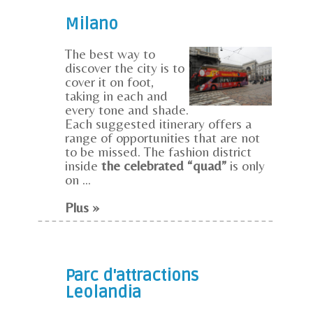
Milano
The best way to
discover the city is to
cover it on foot,
taking in each and
every tone and shade.
Each suggested itinerary offers a
range of opportunities that are not
to be missed. The fashion district
inside
the celebrated “quad”
is only
on ...
Plus »
Parc d'attractions
Leolandia