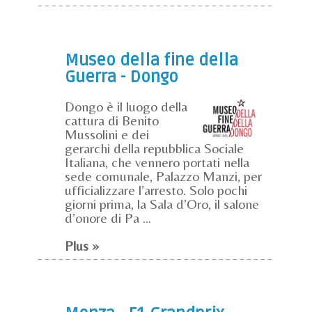
Museo della fine della
Guerra - Dongo
Dongo è il luogo della
cattura di Benito
Mussolini e dei
gerarchi della repubblica Sociale
Italiana, che vennero portati nella
sede comunale, Palazzo Manzi, per
ufficializzare l’arresto. Solo pochi
giorni prima, la Sala d’Oro, il salone
d’onore di Pa ...
Plus »