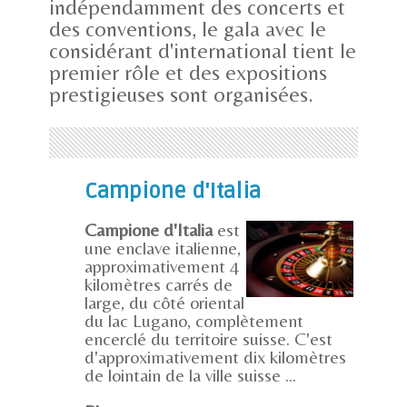
indépendamment des concerts et
des conventions, le gala avec le
considérant d'international tient le
premier rôle et des expositions
prestigieuses sont organisées.
Campione d'Italia
Campione d'Italia
est
une enclave italienne,
approximativement 4
kilomètres carrés de
large, du côté oriental
du lac Lugano, complètement
encerclé du territoire suisse. C'est
d'approximativement dix kilomètres
de lointain de la ville suisse ...