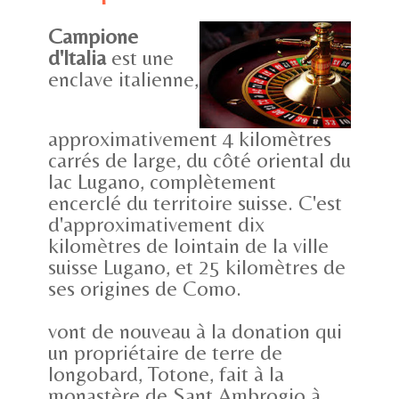
Campione
d'Italia
est une
enclave italienne,
approximativement 4 kilomètres
carrés de large, du côté oriental du
lac Lugano, complètement
encerclé du territoire suisse. C'est
d'approximativement dix
kilomètres de lointain de la ville
suisse Lugano, et 25 kilomètres de
ses origines de Como.
vont de nouveau à la donation qui
un propriétaire de terre de
longobard, Totone, fait à la
monastère de Sant Ambrogio à