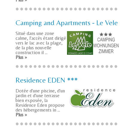
Camping and Apartments - Le Vele
Situé dans une zone
calme, l'accès étant dirigé
vers le lac avec la plage,
de la plus nouvelle
construction il ...
Plus »
Residence EDEN ***
Dotée d'une piscine, d'un
jardin et d'une terrasse
bien exposée, la
Residence Eden propose
des hébergements in ...
Plus »