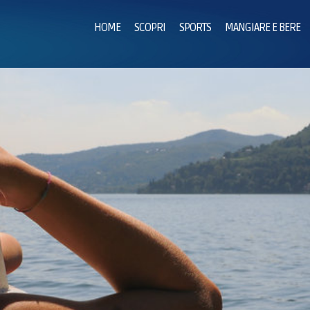
HOME
SCOPRI
SPORTS
MANGIARE E BERE