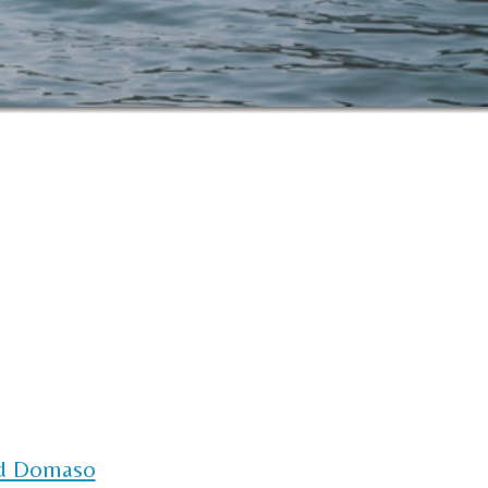
d Domaso