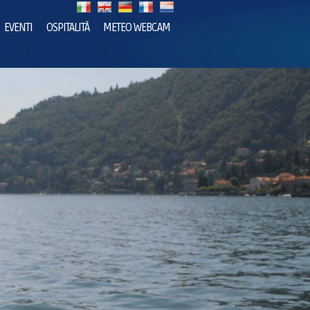
EVENTI
OSPITALITÀ
METEO WEBCAM