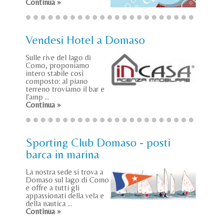
Continua »
Vendesi Hotel a Domaso
Sulle rive del lago di
Como, proponiamo
intero stabile così
composto: al piano
terreno troviamo il bar e
l'amp ...
Continua »
Sporting Club Domaso - posti
barca in marina
La nostra sede si trova a
Domaso sul lago di Como
e offre a tutti gli
appassionati della vela e
della nautica ...
Continua »