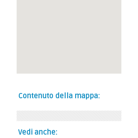
Contenuto della mappa:
Vedi anche: