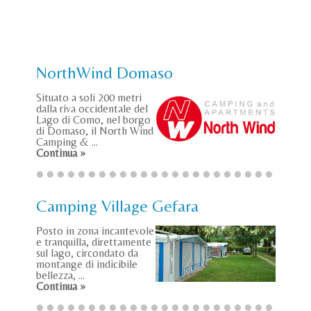
NorthWind Domaso
Situato a soli 200 metri
dalla riva occidentale del
Lago di Como, nel borgo
di Domaso, il North Wind
Camping & ...
Continua »
Camping Village Gefara
Posto in zona incantevole
e tranquilla, direttamente
sul lago, circondato da
montange di indicibile
bellezza, ...
Continua »