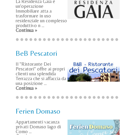
La Residenza Gaia è
un'operazione
Immobiliare atta a
trasformare in uso
residenziale un complesso
produttivo n ...
Continua »
BeB Pescatori
Il "Ristorante Dei
Pescatori" offre ai propri
clienti una splendida
Terrazza che si affaccia da
una posizione ...
Continua »
Ferien Domaso
Appartamenti vacanza
privati Domaso lago di
Como ...