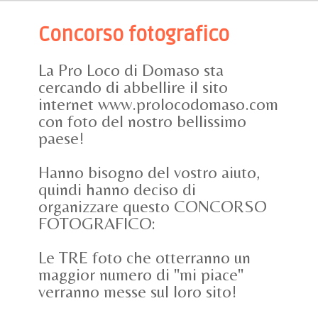
Concorso fotografico
La Pro Loco di Domaso sta
cercando di abbellire il sito
internet www.prolocodomaso.com
con foto del nostro bellissimo
paese!
Hanno bisogno del vostro aiuto,
quindi hanno deciso di
organizzare questo CONCORSO
FOTOGRAFICO:
Le TRE foto che otterranno un
maggior numero di "mi piace"
verranno messe sul loro sito!