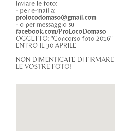
Inviare le foto:
- per e-mail a:
prolocodomaso@gmail.com
- o per messaggio su
facebook.com/ProLocoDomaso
OGGETTO: "Concorso foto 2016"
ENTRO IL 30 APRILE
NON DIMENTICATE DI FIRMARE
LE VOSTRE FOTO!