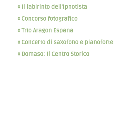
« Il labirinto dell'Ipnotista
« Concorso fotografico
« Trio Aragon Espana
« Concerto di saxofono e pianoforte
« Domaso: Il Centro Storico