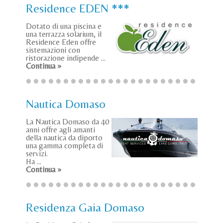
Residence EDEN ***
Dotato di una piscina e
una terrazza solarium, il
Residence Eden offre
sistemazioni con
ristorazione indipende ...
Continua »
Nautica Domaso
La Nautica Domaso da 40
anni offre agli amanti
della nautica da diporto
una gamma completa di
servizi.
Ha ...
Continua »
Residenza Gaia Domaso