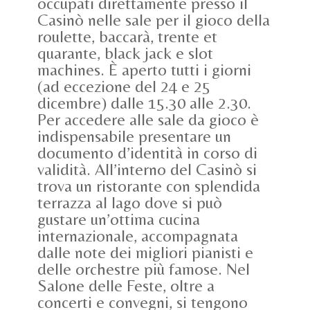
occupati direttamente presso il
Casinò nelle sale per il gioco della
roulette, baccarà, trente et
quarante, black jack e slot
machines. È aperto tutti i giorni
(ad eccezione del 24 e 25
dicembre) dalle 15.30 alle 2.30.
Per accedere alle sale da gioco è
indispensabile presentare un
documento d’identità in corso di
validità. All’interno del Casinò si
trova un ristorante con splendida
terrazza al lago dove si può
gustare un’ottima cucina
internazionale, accompagnata
dalle note dei migliori pianisti e
delle orchestre più famose. Nel
Salone delle Feste, oltre a
concerti e convegni, si tengono