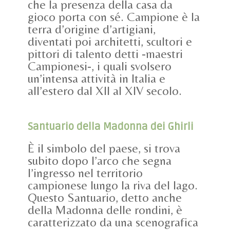
che la presenza della casa da
gioco porta con sé. Campione è la
terra d’origine d’artigiani,
diventati poi architetti, scultori e
pittori di talento detti -maestri
Campionesi-, i quali svolsero
un’intensa attività in Italia e
all’estero dal XII al XIV secolo.
Santuario della Madonna dei Ghirli
È il simbolo del paese, si trova
subito dopo l’arco che segna
l’ingresso nel territorio
campionese lungo la riva del lago.
Questo Santuario, detto anche
della Madonna delle rondini, è
caratterizzato da una scenografica