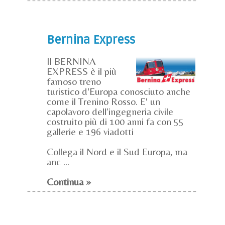
Bernina Express
Il BERNINA
EXPRESS è il più
famoso treno
turistico d'Europa conosciuto anche
come il Trenino Rosso. E' un
capolavoro dell’ingegneria civile
costruito più di 100 anni fa con 55
gallerie e 196 viadotti
Collega il Nord e il Sud Europa, ma
anc ...
Continua »