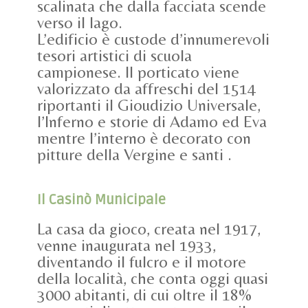
scalinata che dalla facciata scende
verso il lago.
L’edificio è custode d’innumerevoli
tesori artistici di scuola
campionese. Il porticato viene
valorizzato da affreschi del 1514
riportanti il Gioudizio Universale,
l’Inferno e storie di Adamo ed Eva
mentre l’interno è decorato con
pitture della Vergine e santi .
Il Casinò Municipale
La casa da gioco, creata nel 1917,
venne inaugurata nel 1933,
diventando il fulcro e il motore
della località, che conta oggi quasi
3000 abitanti, di cui oltre il 18%