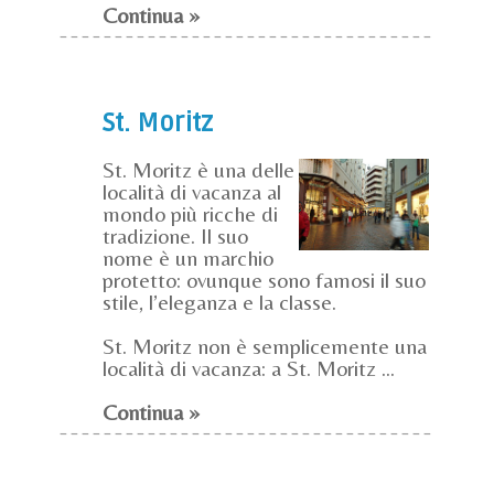
Continua »
St. Moritz
St. Moritz è una delle
località di vacanza al
mondo più ricche di
tradizione. Il suo
nome è un marchio
protetto: ovunque sono famosi il suo
stile, l’eleganza e la classe.
St. Moritz non è semplicemente una
località di vacanza: a St. Moritz ...
Continua »