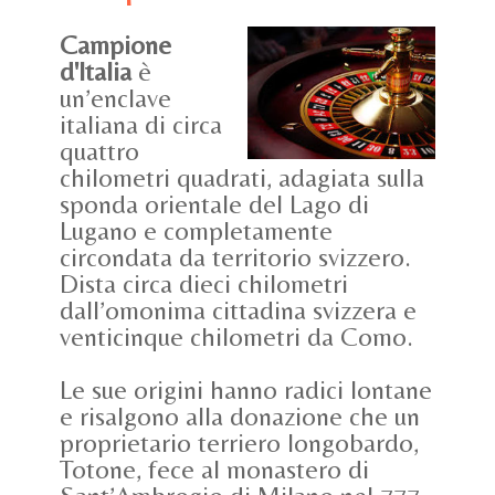
Campione
d'Italia
è
un’enclave
italiana di circa
quattro
chilometri quadrati, adagiata sulla
sponda orientale del Lago di
Lugano e completamente
circondata da territorio svizzero.
Dista circa dieci chilometri
dall’omonima cittadina svizzera e
venticinque chilometri da Como.
Le sue origini hanno radici lontane
e risalgono alla donazione che un
proprietario terriero longobardo,
Totone, fece al monastero di