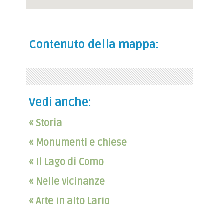
Contenuto della mappa:
Vedi anche:
« Storia
« Monumenti e chiese
« Il Lago di Como
« Nelle vicinanze
« Arte in alto Lario