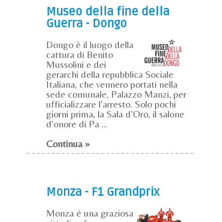
Museo della fine della
Guerra - Dongo
Dongo è il luogo della
cattura di Benito
Mussolini e dei
gerarchi della repubblica Sociale
Italiana, che vennero portati nella
sede comunale, Palazzo Manzi, per
ufficializzare l’arresto. Solo pochi
giorni prima, la Sala d’Oro, il salone
d’onore di Pa ...
Continua »
Monza - F1 Grandprix
Monza è una graziosa