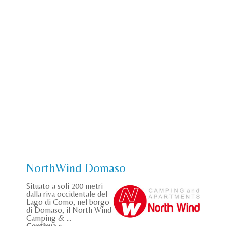
NorthWind Domaso
Situato a soli 200 metri
dalla riva occidentale del
Lago di Como, nel borgo
di Domaso, il North Wind
Camping & ...