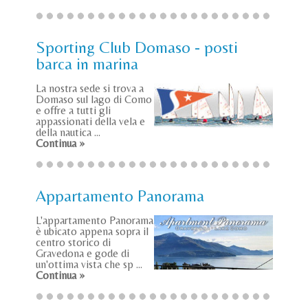
Sporting Club Domaso - posti
barca in marina
La nostra sede si trova a
Domaso sul lago di Como
e offre a tutti gli
appassionati della vela e
della nautica ...
Continua »
Appartamento Panorama
L'appartamento Panorama
è ubicato appena sopra il
centro storico di
Gravedona e gode di
un'ottima vista che sp ...
Continua »