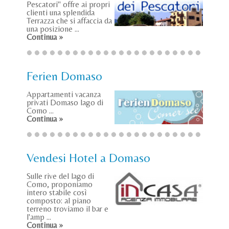
Pescatori" offre ai propri
clienti una splendida
Terrazza che si affaccia da
una posizione ...
Continua »
Ferien Domaso
Appartamenti vacanza
privati Domaso lago di
Como ...
Continua »
Vendesi Hotel a Domaso
Sulle rive del lago di
Como, proponiamo
intero stabile così
composto: al piano
terreno troviamo il bar e
l'amp ...
Continua »