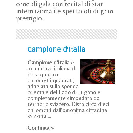
cene di gala con recital di star
internazionali e spettacoli di gran
prestigio.
Campione d'Italia
Campione d'Italia
è
un’enclave italiana di
circa quattro
chilometri quadrati,
adagiata sulla sponda
orientale del Lago di Lugano e
completamente circondata da
territorio svizzero. Dista circa dieci
chilometri dall’omonima cittadina
svizzera ...
Continua »