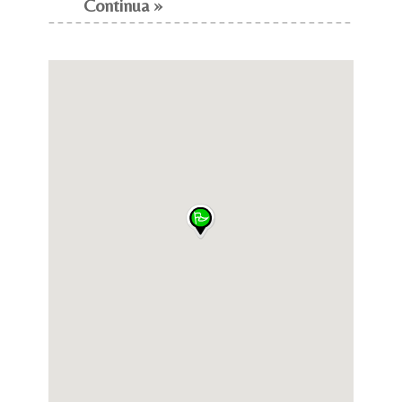
Continua »