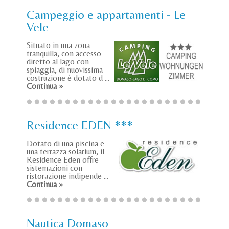
Campeggio e appartamenti - Le
Vele
Situato in una zona
tranquilla, con accesso
diretto al lago con
spiaggia, di nuovissima
costruzione è dotato d ...
Continua »
Residence EDEN ***
Dotato di una piscina e
una terrazza solarium, il
Residence Eden offre
sistemazioni con
ristorazione indipende ...
Continua »
Nautica Domaso