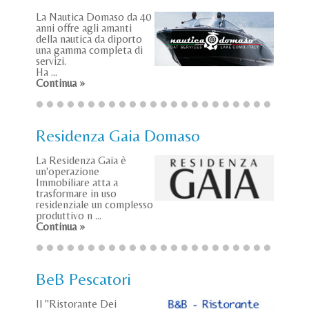
La Nautica Domaso da 40
anni offre agli amanti
della nautica da diporto
una gamma completa di
servizi.
Ha ...
Continua »
Residenza Gaia Domaso
La Residenza Gaia è
un'operazione
Immobiliare atta a
trasformare in uso
residenziale un complesso
produttivo n ...
Continua »
BeB Pescatori
Il "Ristorante Dei