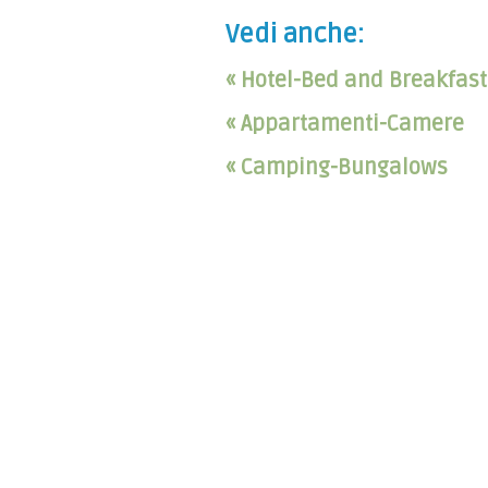
Vedi anche:
« Hotel-Bed and Breakfast
« Appartamenti-Camere
« Camping-Bungalows