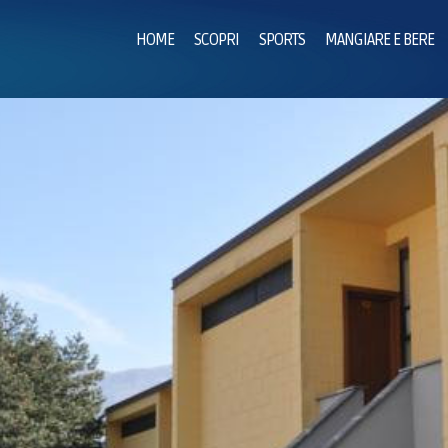
HOME
SCOPRI
SPORTS
MANGIARE E BERE