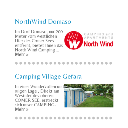
NorthWind Domaso
Im Dorf Domaso, nur 200
Meter vom westlichen
Ufer des Comer Sees
entfernt, bietet Ihnen das
North Wind Camping ...
Mehr »
Camping Village Gefara
In einer Wundervollen und
ruigen Lage , Direkt am
Westufer des oberen
COMER SEE, erstreckt
sich unser CAMPING- ...
Mehr »