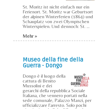
St. Moritz ist nicht einfach nur ein
Ferienort. St. Moritz war Geburtsort
der alpinen Winterferien (1864) und
Schauplatz von zwei Olympischen
Winterspielen. Und dennoch: St. ...
Mehr »
Museo della fine della
Guerra - Dongo
Dongo è il luogo della
cattura di Benito
Mussolini e dei
gerarchi della repubblica Sociale
Italiana, che vennero portati nella
sede comunale, Palazzo Manzi, per
ufficializzare l’arresto. Solo pochi