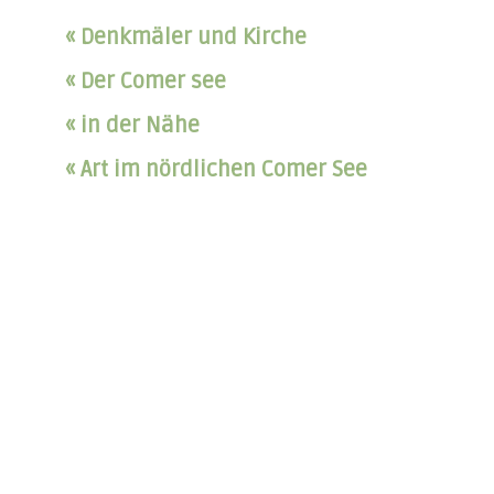
« Denkmäler und Kirche
« Der Comer see
« in der Nähe
« Art im nördlichen Comer See