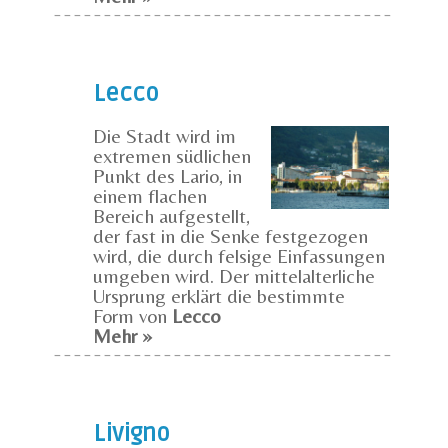
Lecco
Die Stadt wird im
extremen südlichen
Punkt des Lario, in
einem flachen
Bereich aufgestellt,
der fast in die Senke festgezogen
wird, die durch felsige Einfassungen
umgeben wird. Der mittelalterliche
Ursprung erklärt die bestimmte
Form von
Lecco
Mehr »
Livigno