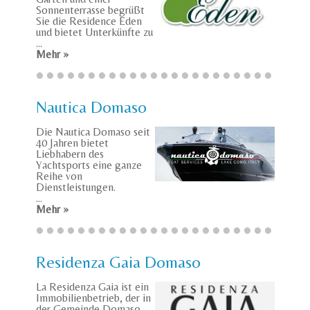
Sonnenterrasse begrüßt
Sie die Residence Eden
und bietet Unterkünfte zu
...
Mehr »
Nautica Domaso
Die Nautica Domaso seit
40 Jahren bietet
Liebhabern des
Yachtsports eine ganze
Reihe von
Dienstleistungen.
...
Mehr »
Residenza Gaia Domaso
La Residenza Gaia ist ein
Immobilienbetrieb, der in
der Gemeinde Domaso