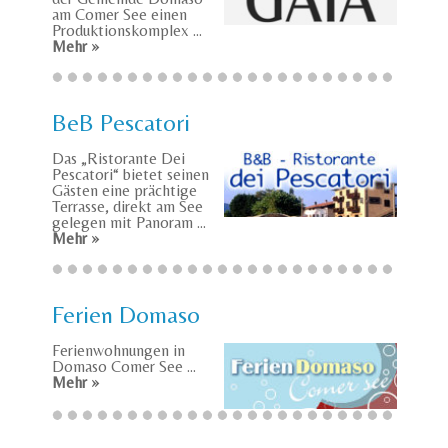
am Comer See einen
Produktionskomplex ...
Mehr »
BeB Pescatori
Das „Ristorante Dei
Pescatori“ bietet seinen
Gästen eine prächtige
Terrasse, direkt am See
gelegen mit Panoram ...
Mehr »
Ferien Domaso
Ferienwohnungen in
Domaso Comer See ...
Mehr »