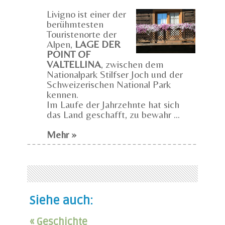
Livigno ist einer der
berühmtesten
Touristenorte der
Alpen,
LAGE DER
POINT OF
VALTELLINA
, zwischen dem
Nationalpark Stilfser Joch und der
Schweizerischen National Park
kennen.
Im Laufe der Jahrzehnte hat sich
das Land geschafft, zu bewahr ...
Mehr »
Siehe auch:
« Geschichte