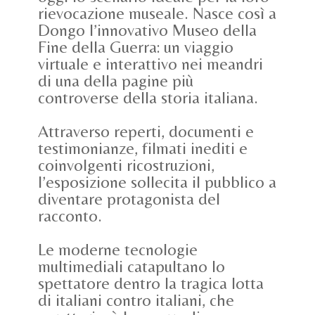
rievocazione museale. Nasce così a
Dongo l’innovativo Museo della
Fine della Guerra: un viaggio
virtuale e interattivo nei meandri
di una della pagine più
controverse della storia italiana.
Attraverso reperti, documenti e
testimonianze, filmati inediti e
coinvolgenti ricostruzioni,
l’esposizione sollecita il pubblico a
diventare protagonista del
racconto.
Le moderne tecnologie
multimediali catapultano lo
spettatore dentro la tragica lotta
di italiani contro italiani, che