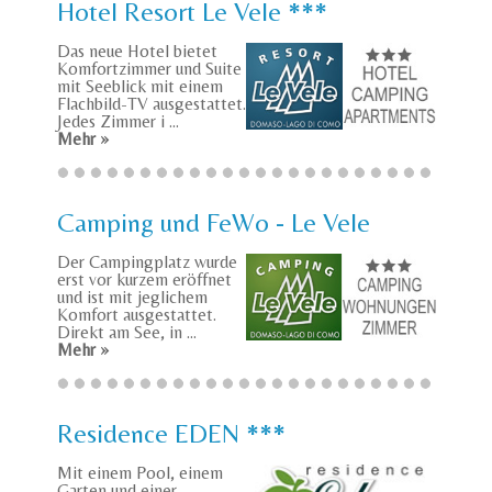
Hotel Resort Le Vele ***
Das neue Hotel bietet
Komfortzimmer und Suite
mit Seeblick mit einem
Flachbild-TV ausgestattet.
Jedes Zimmer i ...
Mehr »
Camping und FeWo - Le Vele
Der Campingplatz wurde
erst vor kurzem eröffnet
und ist mit jeglichem
Komfort ausgestattet.
Direkt am See, in ...
Mehr »
Residence EDEN ***
Mit einem Pool, einem
Garten und einer