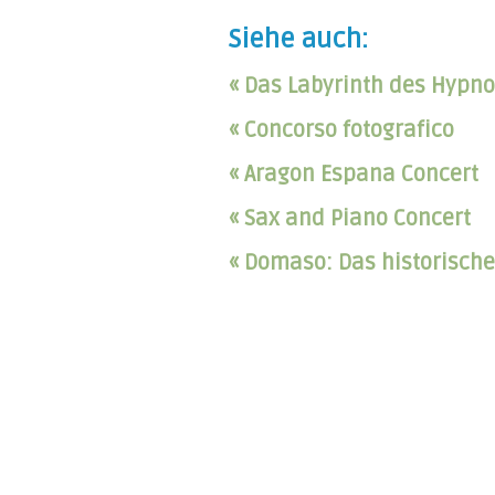
Siehe auch:
« Das Labyrinth des Hypno
« Concorso fotografico
« Aragon Espana Concert
« Sax and Piano Concert
« Domaso: Das historisch