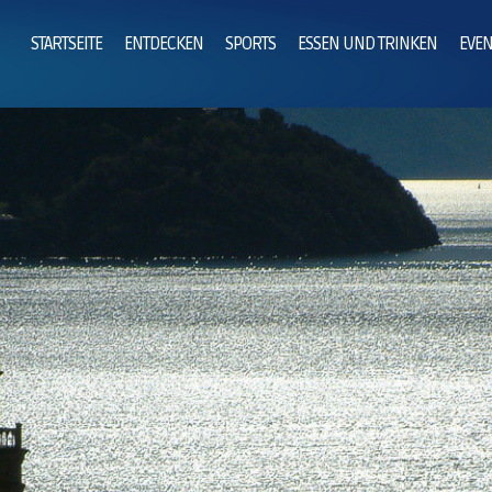
STARTSEITE
ENTDECKEN
SPORTS
ESSEN UND TRINKEN
EVEN