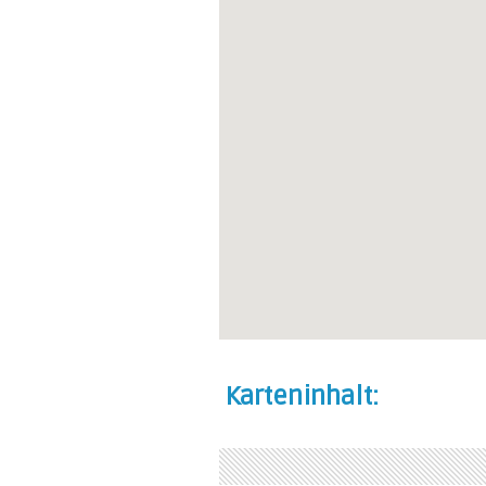
Karteninhalt: