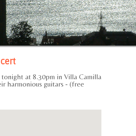
cert
tonight at 8.30pm in Villa Camilla
ir harmonious guitars - (free